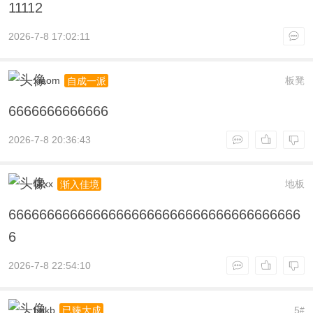
11112
2026-7-8 17:02:11
xiaom
板凳
自成一派
6666666666666
2026-7-8 20:36:43
啸xx
地板
渐入佳境
66666666666666666666666666666666666666
6
2026-7-8 22:54:10
bokb
5
已臻大成
#