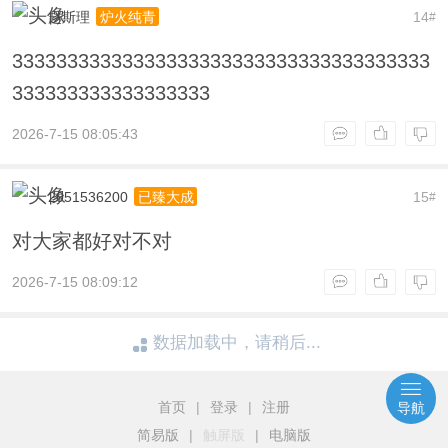
赵斯理
14
炉火纯青
#
33333333333333333333333333333333333333
333333333333333333
2026-7-15 08:05:43
2051536200
15
已臻大成
#
对大家都好对不对
2026-7-15 08:09:12
数据加载中，请稍后...
首页
|
登录
|
注册
导航
简易版
|
触屏版
|
电脑版