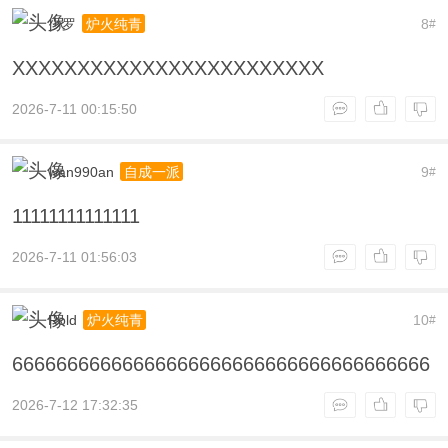
少罗
8
炉火纯青
#
XXXXXXXXXXXXXXXXXXXXXXXX
2026-7-11 00:15:50
wan990an
9
自成一派
#
11111111111111
2026-7-11 01:56:03
Rold
10
炉火纯青
#
66666666666666666666666666666666666666
2026-7-12 17:32:35