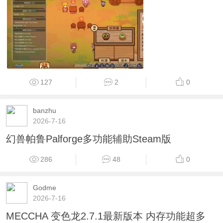
127
2
0
banzhu
2026-7-16
幻兽帕鲁Palforge多功能辅助Steam版
286
48
0
Godme
2026-7-16
MECCHA 变色龙2.7.1最新版本 内存功能超多