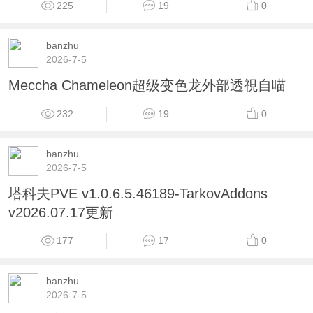
225
19
0
banzhu
2026-7-5
Meccha Chameleon超级变色龙外部透視自喵
232
19
0
banzhu
2026-7-5
塔科夫PVE v1.0.6.5.46189-TarkovAddons
v2026.07.17更新
177
17
0
banzhu
2026-7-5