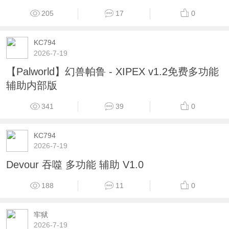
205
17
0
KC794
2026-7-19
【Palworld】幻兽帕鲁 - XIPEX v1.2免费多功能
辅助内部版
341
39
0
KC794
2026-7-19
Devour 吞噬 多功能 辅助 V1.0
188
11
0
牢狱
2026-7-19