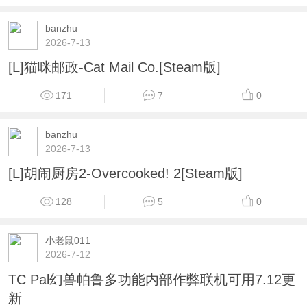
banzhu
2026-7-13
[L]猫咪邮政-Cat Mail Co.[Steam版]
171
7
0
banzhu
2026-7-13
[L]胡闹厨房2-Overcooked! 2[Steam版]
128
5
0
小老鼠011
2026-7-12
TC Pal幻兽帕鲁多功能内部作弊联机可用7.12更
新