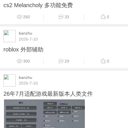
cs2 Melancholy 多功能免费
260
33
0
banzhu
2026-7-10
roblox 外部辅助
300
29
0
banzhu
2026-7-10
26年7月适配游戏最新版本人类文件