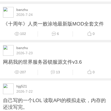
banzhu
2026-7-24
《十周年》人类一败涂地最新版MOD全套文件
102
6
0
banzhu
2026-7-23
网易我的世界服务器锁服源文件v3.6
207
13
0
hjg521
2026-7-22
自己写的一个LOL 读取API的模拟走砍，内存的
还没写完。