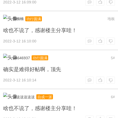
2022-3-12 16:09:00
慕楠楠
地板
功行圆满
啥也不说了，感谢楼主分享哇！
2022-3-12 16:10:00
w4646937
5
功行圆满
#
确实是难得好帖啊，顶先
2022-3-12 16:10:14
这这这这这这
6
自成一派
#
啥也不说了，感谢楼主分享哇！