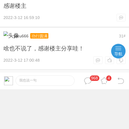
感谢楼主
2022-3-12 16:59:10
jiuru666
31
功行圆满
#
啥也不说了，感谢楼主分享哇！
导航
2022-3-12 17:00:48
968
4
2985300074
32
功行圆满
#
我也说一句
666666666666666
2022-3-12 17:01:46
sxp122833
33
炉火纯青
#