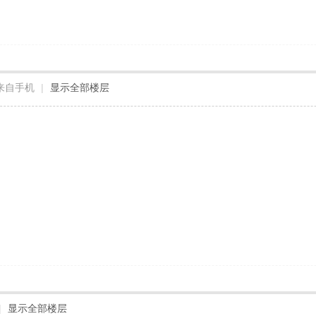
来自手机
|
显示全部楼层
|
显示全部楼层