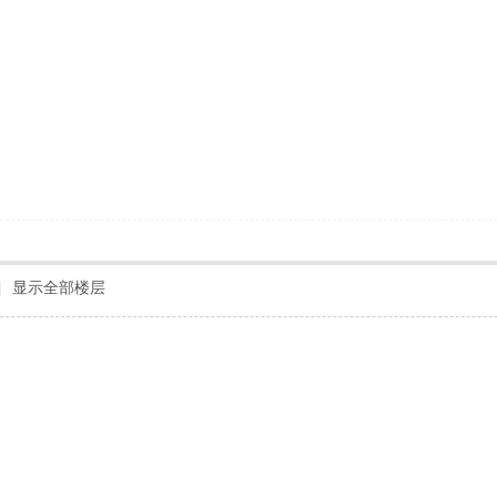
|
显示全部楼层
！