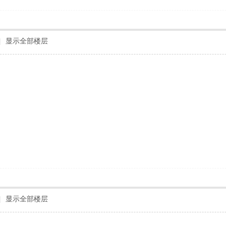
|
显示全部楼层
！
|
显示全部楼层
！