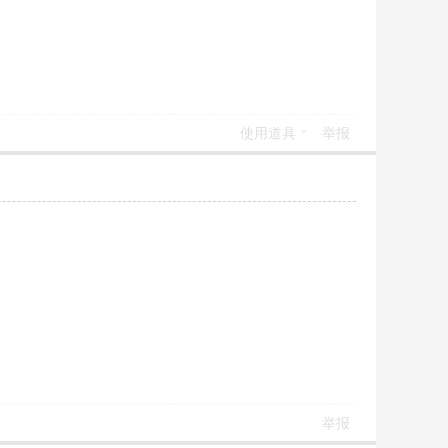
使用道具
举报
举报