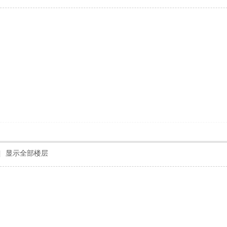
！
|
显示全部楼层