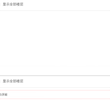
|
显示全部楼层
|
显示全部楼层
动屏蔽