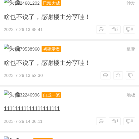
1524681202
沙发
已臻大成
啥也不说了，感谢楼主分享哇！
2023-7-26 13:48:41
2
0
qq79538960
板凳
初窥堂奥
啥也不说了，感谢楼主分享哇！
2023-7-26 13:52:30
3532246996
地板
自成一派
11111111111111111111
2023-7-26 14:06:11
1
0