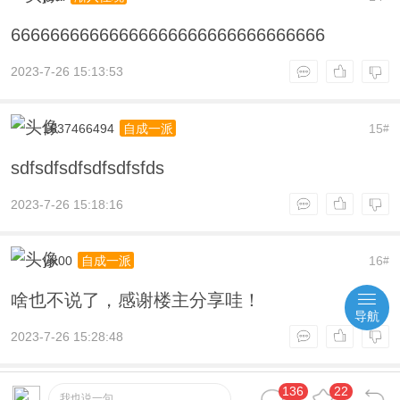
66666666666666666666666666666666
2023-7-26 15:13:53
1637466494
15
自成一派
#
sdfsdfsdfsdfsdfsfds
2023-7-26 15:18:16
yjx00
16
自成一派
#
啥也不说了，感谢楼主分享哇！
导航
2023-7-26 15:28:48
136
22
645866871
17
已臻大成
#
我也说一句