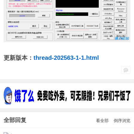
更新版本：
thread-202563-1-1.html
全部回复
看全部
倒序浏览