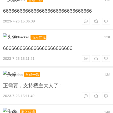
66666666666666666666666666666666
2023-7-26 15:06:09
108hacker
12
渐入佳境
#
6666666666666666666666666
2023-7-26 15:11:21
wudao
13
自成一派
#
正需要，支持楼主大人了！
2023-7-26 15:11:40
jibai
14
渐入佳境
#