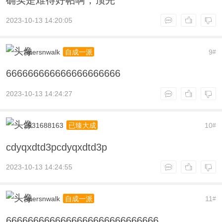
确实是难得好帖啊，顶先
2023-10-13 14:20:05
Apersnwalk
9
自成一派
#
666666666666666666666
2023-10-13 14:24:27
2531688163
10
已臻大成
#
cdyqxdtd3pcdyqxdtd3p
2023-10-13 14:24:55
Apersnwalk
11
自成一派
#
6666666666666666666666666666