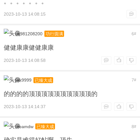
。。。。。。。
2023-10-13 14:08:15
qq981208200
6
功行圆满
#
健健康康健健康康
2023-10-13 14:08:58
jiek9999
7
已臻大成
#
的的的的顶顶顶顶顶顶顶顶顶顶的
2023-10-13 14:14:37
dreamdw
8
已臻大成
#