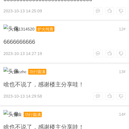
2023-10-13 14:25:09
Hjj1314520
12
炉火纯青
#
6666666666
2023-10-13 14:27:19
zhczhc
13
功行圆满
#
啥也不说了，感谢楼主分享哇！
2023-10-13 14:29:58
宥金
14
功行圆满
#
啥也不说了，感谢楼主分享哇！