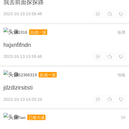
我去前面探探路
2023-10-13 13:58:48
zh1016
板凳
自成一派
hxjxnfifndn
2023-10-13 13:59:48
1352366319
地板
自成一派
jdzdizirsitsti
2023-10-13 14:03:24
祈Tian
5
已臻大成
#