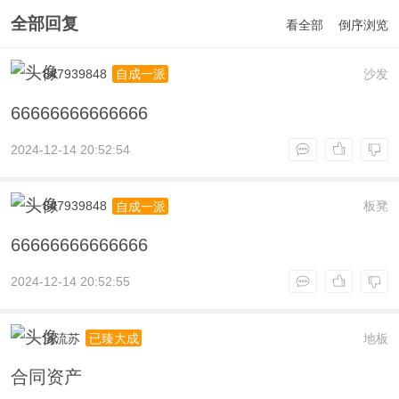
全部回复
看全部
倒序浏览
847939848
沙发
自成一派
66666666666666
2024-12-14 20:52:54
847939848
板凳
自成一派
66666666666666
2024-12-14 20:52:55
沉流苏
地板
已臻大成
合同资产