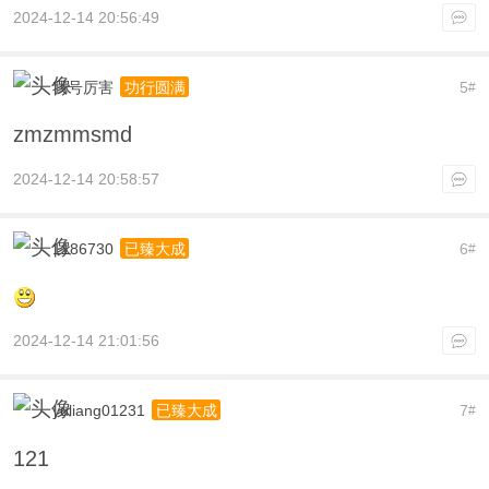
2024-12-14 20:56:49
我号厉害
5
功行圆满
#
zmzmmsmd
2024-12-14 20:58:57
1186730
6
已臻大成
#
2024-12-14 21:01:56
yuliang01231
7
已臻大成
#
121