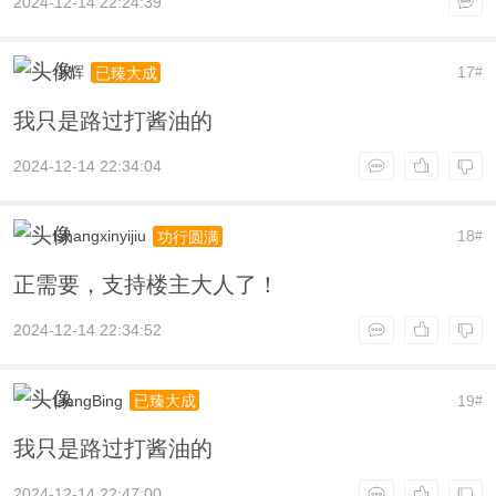
2024-12-14 22:24:39
小辉
17
已臻大成
#
我只是路过打酱油的
2024-12-14 22:34:04
lshangxinyijiu
18
功行圆满
#
正需要，支持楼主大人了！
2024-12-14 22:34:52
LiangBing
19
已臻大成
#
我只是路过打酱油的
2024-12-14 22:47:00