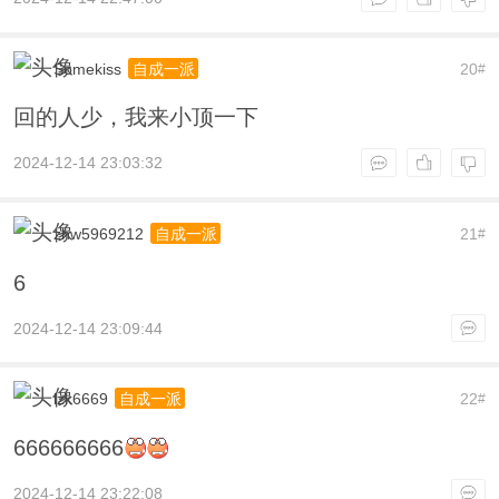
Somekiss
20
自成一派
#
回的人少，我来小顶一下
2024-12-14 23:03:32
zhw5969212
21
自成一派
#
6
2024-12-14 23:09:44
lzk6669
22
自成一派
#
666666666
2024-12-14 23:22:08