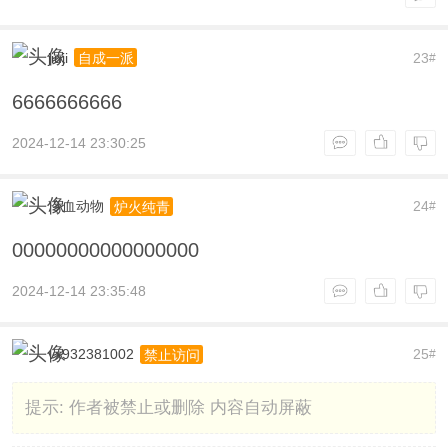
jiuji
23
自成一派
#
6666666666
2024-12-14 23:30:25
冷血动物
24
炉火纯青
#
00000000000000000
2024-12-14 23:35:48
vx932381002
25
禁止访问
#
提示:
作者被禁止或删除 内容自动屏蔽