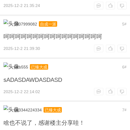
2025-12-2 21:35:24
3307999082
5
自成一派
#
呵呵呵呵呵呵呵呵呵呵呵呵呵呵呵呵呵
2025-12-2 21:39:30
wzb555
6
已臻大成
#
sADASDAWDASDASD
2025-12-2 22:14:02
qq3344224334
7
已臻大成
#
啥也不说了，感谢楼主分享哇！