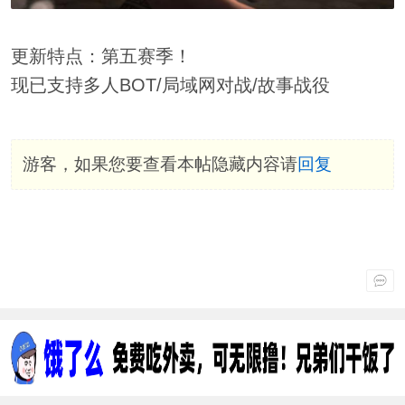
更新特点：第五赛季！
现已支持多人BOT/局域网对战/故事战役
游客，如果您要查看本帖隐藏内容请
回复