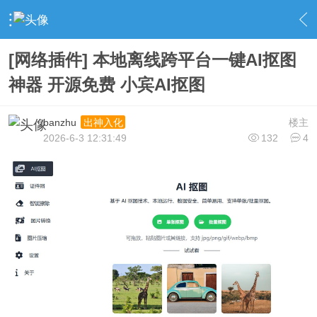
›
社区广场
›
精品软件
›
内容
[网络插件] 本地离线跨平台一键AI抠图
神器 开源免费 小宾AI抠图
banzhu
楼主
出神入化
2026-6-3 12:31:49
132
4