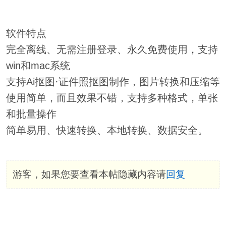
软件特点
完全离线、无需注册登录、永久免费使用，支持
win和mac系统
支持Ai抠图·证件照抠图制作，图片转换和压缩等
使用简单，而且效果不错，支持多种格式，单张
和批量操作
简单易用、快速转换、本地转换、数据安全。
游客，如果您要查看本帖隐藏内容请
回复