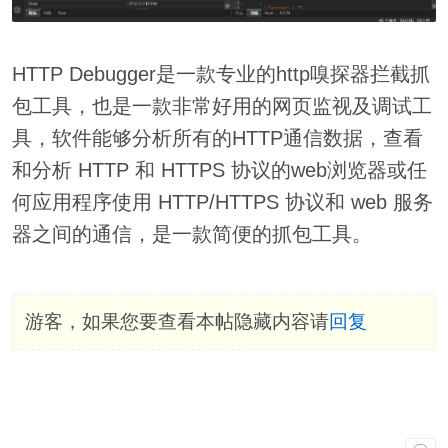
HTTP Debugger是一款专业的http嗅探器拦截抓
包工具，也是一款非常好用的网页监视及调试工
具，软件能够分析所有的HTTP通信数据，查看
和分析 HTTP 和 HTTPS 协议的web浏览器或任
何应用程序使用 HTTP/HTTPS 协议和 web 服务
器之间的通信，是一款简便的抓包工具。
游客，如果您要查看本帖隐藏内容请
回复