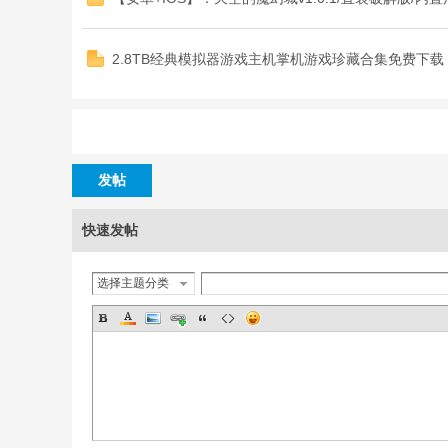
2.8TB经典模拟器游戏主机掌机游戏珍藏合集免费下载
发帖
快速发帖
选择主题分类