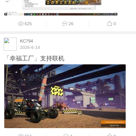
625
26
0
KC794
2026-6-14
「幸福工厂」支持联机