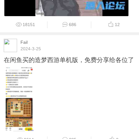
18151
686
12
Fail
2024-3-25
在闲鱼买的造梦西游单机版，免费分享给各位了