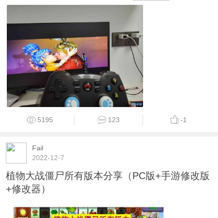
5195
123
-1
Fail
2022-12-7
植物大战僵尸所有版本分享（PC版+手游修改版
+修改器）