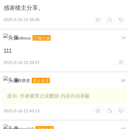
感谢楼主分享。
2025-5-16 22:36:05
foodboos
7
已臻大成
#
111
2025-5-16 22:39:57
麻跨胖虎
8
禁止发言
#
提示:
作者被禁止或删除 内容自动屏蔽
2025-5-16 22:43:13