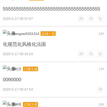
5555555555555555555555555555555555555
2025-5-17 00:37:07
zhangwei5201314
16
自成一派
#
化规范化风格化法国
2025-5-17 00:43:24
秦时月
17
已臻大成
#
0090000
2025-5-17 00:47:53
原神哥
18
已臻大成
#