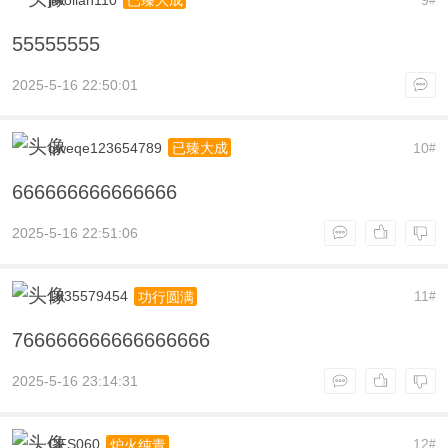
jiwolian110
9
已臻大成
#
55555555
2025-5-16 22:50:01
qweqe123654789
10
已臻大成
#
666666666666666
2025-5-16 22:51:06
1835579454
11
功行圆满
#
766666666666666666
2025-5-16 23:14:31
CFS060
12
炉火纯青
#