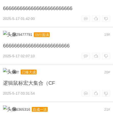
6666666666666666666666666
2025-5-17 01:42:00
2729477791
19
功行圆满
#
666666666666666666666666
2025-5-17 02:07:10
枫叶
20
已臻大成
#
逻辑鼠标宏大集合（CF
2025-5-17 03:31:54
906365316
21
自成一派
#