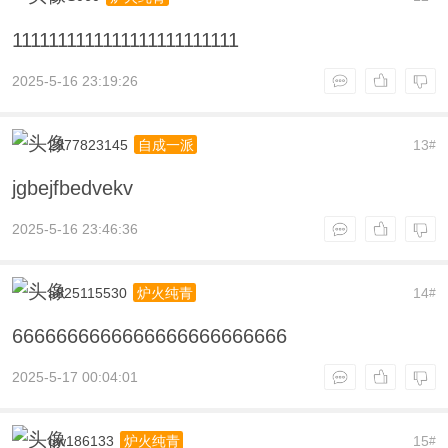
1111111111111111111111111
2025-5-16 23:19:26
2377823145
13
自成一派
#
jgbejfbedvekv
2025-5-16 23:46:36
a825115530
14
炉火纯青
#
6666666666666666666666666
2025-5-17 00:04:01
qw186133
15
炉火纯青
#