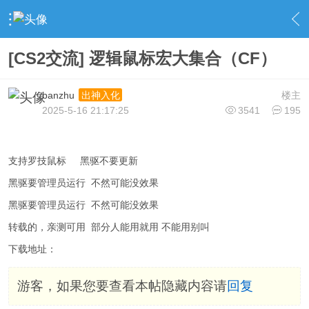
›
社区广场
›
端游交流
›
内容
[CS2交流] 逻辑鼠标宏大集合（CF）
banzhu
楼主
出神入化
2025-5-16 21:17:25
3541
195
支持罗技鼠标 黑驱不要更新
黑驱要管理员运行 不然可能没效果
黑驱要管理员运行 不然可能没效果
转载的，亲测可用 部分人能用就用 不能用别叫
下载地址：
游客，如果您要查看本帖隐藏内容请
回复