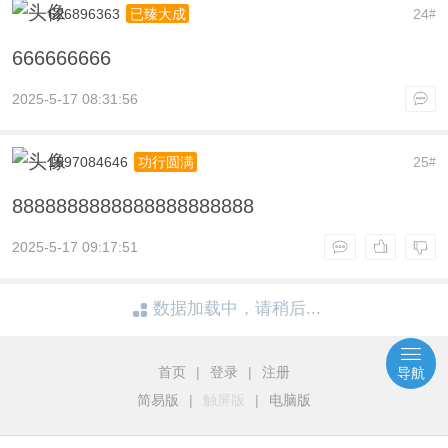
626896363
24
已臻大成
#
666666666
2025-5-17 08:31:56
1597084646
25
功行圆满
#
8888888888888888888888
2025-5-17 09:17:51
数据加载中，请稍后...
首页
|
登录
|
注册
导航
简易版
|
触屏版
|
电脑版