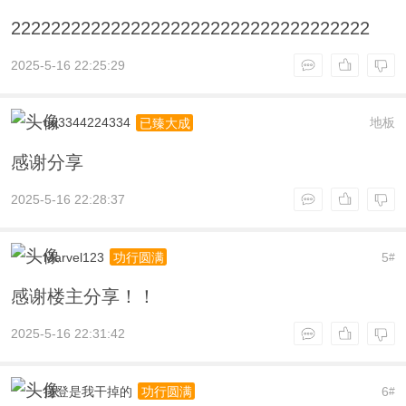
222222222222222222222222222222222222
2025-5-16 22:25:29
qq3344224334
地板
已臻大成
感谢分享
2025-5-16 22:28:37
Marvel123
5
功行圆满
#
感谢楼主分享！！
2025-5-16 22:31:42
拉登是我干掉的
6
功行圆满
#