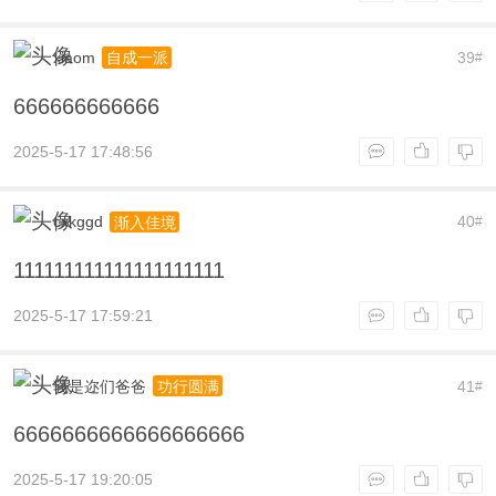
xiaom
39
自成一派
#
666666666666
2025-5-17 17:48:56
cxkggd
40
渐入佳境
#
111111111111111111111
2025-5-17 17:59:21
莪是迩们爸爸
41
功行圆满
#
6666666666666666666
2025-5-17 19:20:05