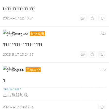
rrrrrrrrrrrrrrrrrrr
2025-5-17 12:40:34
hxdszgxdd
34
炉火纯青
#
111111111111111111
2025-5-17 13:24:37
ning666
35
已臻大成
#
1
点击重新加载
2025-5-17 13:29:04