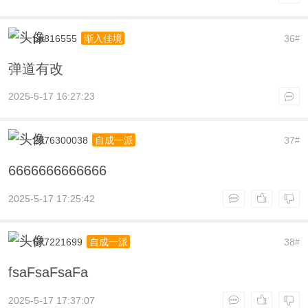
pp816555
36
渐入佳境
#
弹道有改
2025-5-17 16:27:23
2376300038
37
自成一派
#
6666666666666
2025-5-17 17:25:42
677221699
38
自成一派
#
fsaFsaFsaFa
2025-5-17 17:37:07