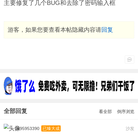
主要修复了几个BUG和去除了密码输入框
游客，如果您要查看本帖隐藏内容请
回复
全部回复
看全部
倒序浏览
2695953390
沙发
已臻大成