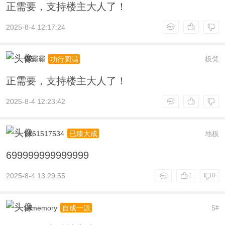
正需要，支持楼主大人了！
2025-8-4 12:17:24
霸霸霸
板凳
功行圆满
正需要，支持楼主大人了！
2025-8-4 12:23:42
1161517534
地板
已臻大成
699999999999999
2025-8-4 13:29:55
1
0
alimemory
5
自成一派
#