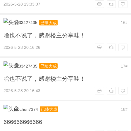
2026-5-28 19:33:07
1433427435
16
已臻大成
#
啥也不说了，感谢楼主分享哇！
2026-5-28 20:16:26
1433427435
17
已臻大成
#
啥也不说了，感谢楼主分享哇！
2026-5-28 20:16:43
luochen7374
18
已臻大成
#
666666666666