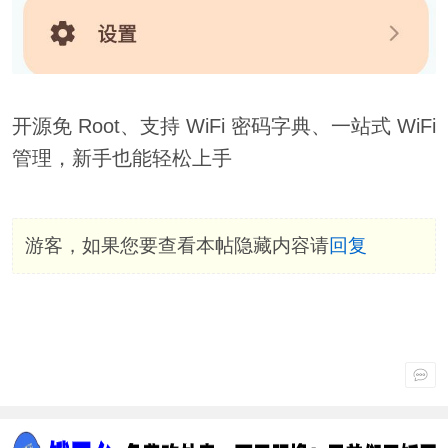
开源免 Root、支持 WiFi 密码字典、一站式 WiFi
管理，新手也能轻松上手
游客，如果您要查看本帖隐藏内容请
回复