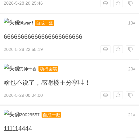
2026-5-28 20:25:46
晚风wanf
19
自成一派
#
66666666666666666666666
2026-5-28 22:55:19
夜刀神十香
20
功行圆满
#
啥也不说了，感谢楼主分享哇！
2026-5-29 00:04:00
1820029557
21
自成一派
#
111114444