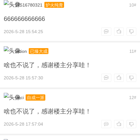
17516780321
10
炉火纯青
#
666666666666
2026-5-28 15:54:25
action
11
已臻大成
#
啥也不说了，感谢楼主分享哇！
2026-5-28 15:57:30
vinci
12
自成一派
#
啥也不说了，感谢楼主分享哇！
2026-5-28 17:57:04